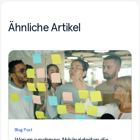
Ähnliche Artikel
Blog Post
Warum synchrone Abhängigkeiten die