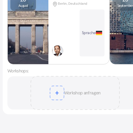
Berlin, Deutschland
August
Septembe
Sprache
Workshops:
Workshop anfragen