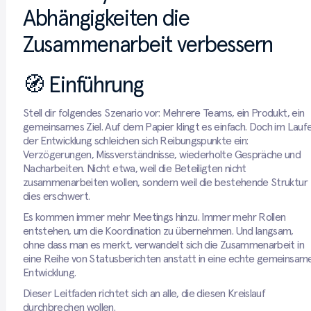
Abhängigkeiten die
Zusammenarbeit verbessern
🧭 Einführung
Stell dir folgendes Szenario vor: Mehrere Teams, ein Produkt, ein
gemeinsames Ziel. Auf dem Papier klingt es einfach. Doch im Lauf
der Entwicklung schleichen sich Reibungspunkte ein:
Verzögerungen, Missverständnisse, wiederholte Gespräche und
Nacharbeiten. Nicht etwa, weil die Beteiligten nicht
zusammenarbeiten wollen, sondern weil die bestehende Struktur
dies erschwert.
Es kommen immer mehr Meetings hinzu. Immer mehr Rollen
entstehen, um die Koordination zu übernehmen. Und langsam,
ohne dass man es merkt, verwandelt sich die Zusammenarbeit in
eine Reihe von Statusberichten anstatt in eine echte gemeinsam
Entwicklung.
Dieser Leitfaden richtet sich an alle, die diesen Kreislauf
durchbrechen wollen.