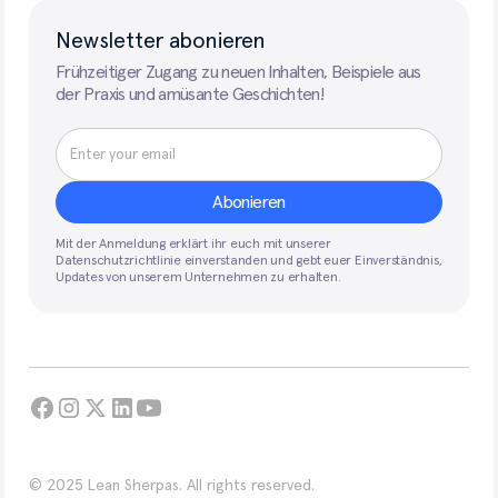
Newsletter abonieren
Frühzeitiger Zugang zu neuen Inhalten, Beispiele aus
der Praxis und amüsante Geschichten!
Mit der Anmeldung erklärt ihr euch mit unserer
Datenschutzrichtlinie einverstanden und gebt euer Einverständnis,
Updates von unserem Unternehmen zu erhalten.
© 2025 Lean Sherpas. All rights reserved.