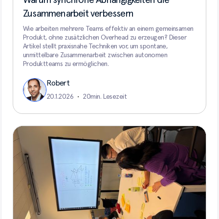
Zusammenarbeit verbessern
Wie arbeiten mehrere Teams effektiv an einem gemeinsamen
Produkt, ohne zusätzlichen Overhead zu erzeugen? Dieser
Artikel stellt praxisnahe Techniken vor, um spontane,
unmittelbare Zusammenarbeit zwischen autonomen
Produktteams zu ermöglichen.
Robert
20.1.2026
•
20
min. Lesezeit