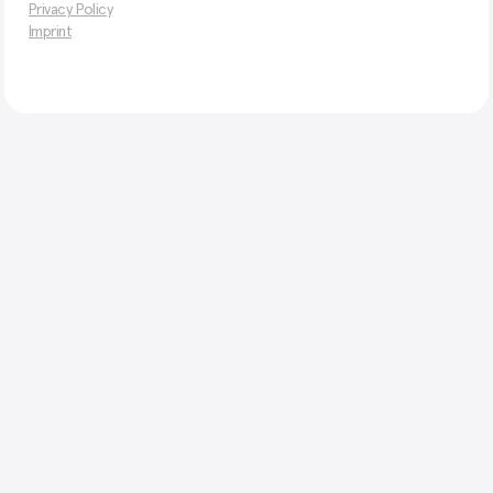
Privacy Policy
Imprint