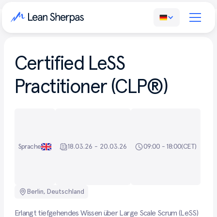
Certified LeSS
Practitioner (CLP®)
Sprache
18.03.26 - 20.03.26
09:00 - 18:00
(CET)
Berlin, Deutschland
Erlangt tiefgehendes Wissen über Large Scale Scrum (LeSS)