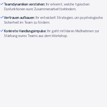
Teamdynamiken verstehen:
Ihr erkennt, welche typischen
Dysfunktionen eure Zusammenarbeit behindern.
Vertrauen aufbauen:
Ihr entwickelt Strategien, um psychologische
Sicherheit im Team zu fördern.
Konkrete Handlungsimpulse:
Ihr geht mit klaren Maßnahmen zur
Stärkung eures Teams aus dem Workshop.